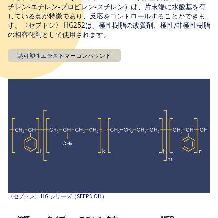
チレン-エチレン-プロピレン-スチレン）は、片末端に水酸基を有
している点が特徴であり、反応をコントロールすることができま
す。〈セプトン〉 HG252は、極性樹脂の改質剤、極性/非極性樹脂
の相容化剤として使用されます。
熱可塑性エラストマーコンパウンド
〈セプトン〉 HG-シリーズ（SEEPS-OH）