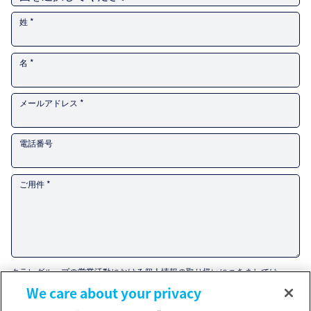
姓 *
名 *
メールアドレス *
電話番号
ご用件 *
クラレグループの営業活動における個人情報の取り扱いにつきましては、
「Customer privacy notice」
for the Kuraray Group’s handling of personal
We care about your privacy
information related to sales and marketing activities.
If you agree to the
Customer Privacy Notice
, please check the box and