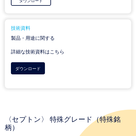
ダウンロード
技術資料
製品・用途に関する
詳細な技術資料はこちら
ダウンロード
〈セプトン〉 特殊グレード（特殊銘
柄）