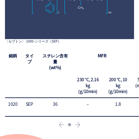
〈セプトン〉 1000-シリーズ（SEP）
銘柄
タイ
スチレン含有
MFR
プ
量
(wt%)
230 °C, 2.16
200 °C, 10
kg
kg
(
(g/10min)
(g/10min)
1020
SEP
36
–
1.8