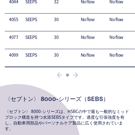
4044
SEEPS
32
No flow
No flow
4055
SEEPS
30
No flow
No flow
4077
SEEPS
30
No flow
No flow
4099
SEEPS
30
No flow
No flow
〈セプトン〉 8000-シリーズ（SEBS）
〈セプトン〉 8000-シリーズは、HSBCの中で最も一般的なミッド
ブロック構造を持つ水添SEBSタイプです。適度な引張強度を有
し、自動車用部品やパーソナルケア製品に広く使用されていま
す。