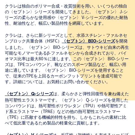
クラレは独自のポリマー合成・改質技術を用い、いくつもの独自
の〈セプトン〉シリーズを開発してきました。〈セプトン〉 J-シ
リーズの柔らかな使用感や〈セプトン〉 V-シリーズの優れた耐熱
性、耐油性など、幅広い製品特性を網羅しています。
クラレは、さらに新シリーズとして、水添スチレン・ファルネセ
ンブロック共重合体（HSFC）
を開発
〈セプトン〉 BIO-シリーズ
しました。 〈セプトン〉 BIO-シリーズは、サトウキビ由来の再生
可能なモノマーであるβ-ファルネセンから合成されており、バイ
オマス比率は最大80％に達します。この〈セプトン〉 BIO-シリー
ズは、TPEコンパウンド、靴などのスポーツ製品など、幅広い用
途に適しています。〈セプトン〉 BIO-シリーズを使用すること
で、従来のTPEを上回るカーボンフットプリントを達成可能で
す。詳細については、お気軽にお問い合わせください。
は、柔らかさと弾性回復性を兼ね備えた
〈セプトン〉 Q-シリーズ
熱可塑性エラストマーです。〈セプトン〉 Q-シリーズを使用した
コンパウンドは、熱可塑性ポリウレタン（TPU）や熱可塑性アミ
ド系エラストマー（TPAE）などの他の熱可塑性エラストマー
（TPE）に匹敵する機械的特性を持ち、しかもこれらの素材に比
べて低比重であるため製品の軽量化に貢献します。
は、反応性（架橋性）を有するハードブ