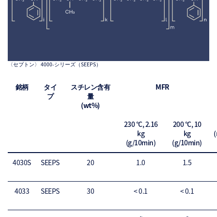
〈セプトン〉 4000-シリーズ（SEEPS）
銘柄
タイ
スチレン含有
MFR
プ
量
(wt%)
230 °C, 2.16
200 °C, 10
kg
kg
(g/10min)
(g/10min)
4030S
SEEPS
20
1.0
1.5
4033
SEEPS
30
< 0.1
< 0.1