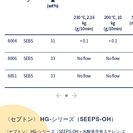
(wt%)
230 °C, 2.16
200 °C, 10
kg
kg
(
(g/10min)
(g/10min)
8004
SEBS
31
< 0.1
< 0.1
8006
SEBS
33
No flow
No flow
8851
SEBS
33
No flow
No flow
〈セプトン〉 HG-シリーズ（SEEPS-OH）
〈セプトン〉 HG-シリーズ（SEEPS-OH＝水酸基含有スチレン-エ