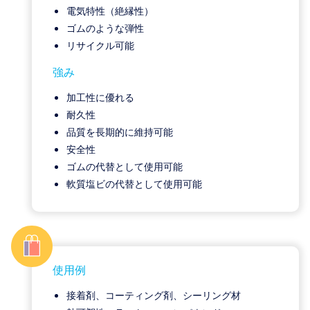
電気特性（絶縁性）
ゴムのような弾性
リサイクル可能
強み
加工性に優れる
耐久性
品質を長期的に維持可能
安全性
ゴムの代替として使用可能
軟質塩ビの代替として使用可能
使用例
接着剤、コーティング剤、シーリング材