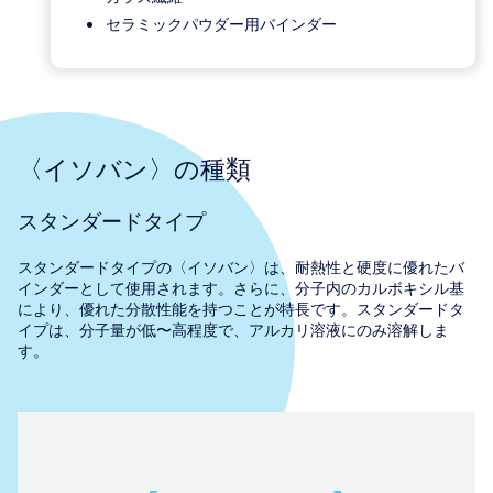
セラミックパウダー用バインダー
〈イソバン〉の種類
スタンダードタイプ
スタンダードタイプの〈イソバン〉は、耐熱性と硬度に優れたバ
インダーとして使用されます。さらに、分子内のカルボキシル基
により、優れた分散性能を持つことが特長です。スタンダードタ
イプは、分子量が低〜高程度で、アルカリ溶液にのみ溶解しま
す。