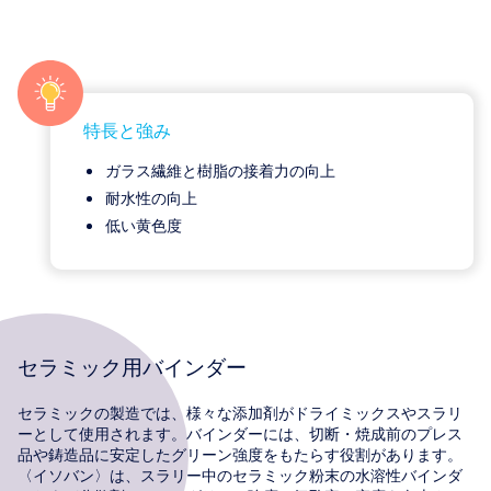
特長と強み
ガラス繊維と樹脂の接着力の向上
耐水性の向上
低い黄色度
セラミック用バインダー
セラミックの製造では、様々な添加剤がドライミックスやスラリ
ーとして使用されます。バインダーには、切断・焼成前のプレス
品や鋳造品に安定したグリーン強度をもたらす役割があります。
〈イソバン〉は、スラリー中のセラミック粉末の水溶性バインダ