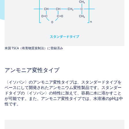
米国 TSCA（有害物質規制法）に登録済み
アンモニア変性タイプ
〈イソバン〉のアンモニア変性タイプは、スタンダードタイプを
ベースにして開発されたアンモニウム変性製品です。スタンダー
ドタイプの〈イソバン〉の特性に加えて、容易に水に溶かすこと
が可能です。また、アンモニア変性タイプでは、水溶液のpHは中
性です。