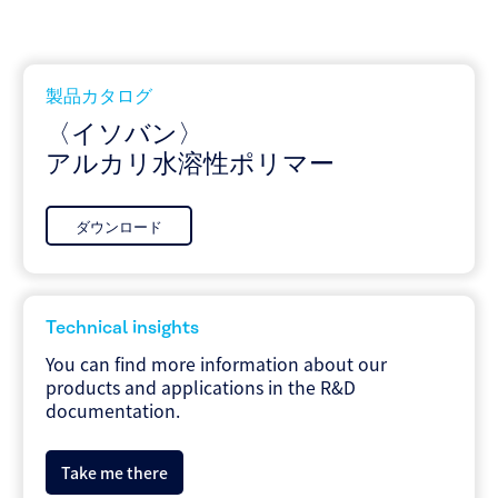
製品カタログ
〈イソバン〉
アルカリ水溶性ポリマー
ダウンロード
Technical insights
You can find more information about our
products and applications in the R&D
documentation.
Take me there