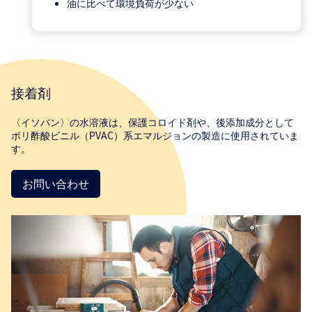
油に比べて環境負荷が少ない
接着剤
〈イソバン〉の水溶液は、保護コロイド剤や、後添加成分として
ポリ酢酸ビニル（PVAC）系エマルジョンの製造に使用されていま
す。
お問い合わせ