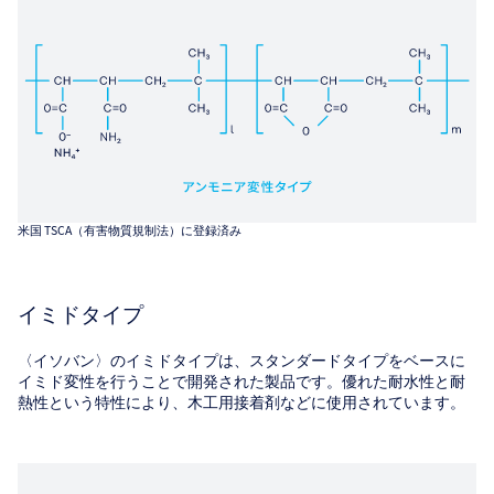
米国 TSCA（有害物質規制法）に登録済み
イミドタイプ
〈イソバン〉のイミドタイプは、スタンダードタイプをベースに
イミド変性を行うことで開発された製品です。優れた耐水性と耐
熱性という特性により、木工用接着剤などに使用されています。