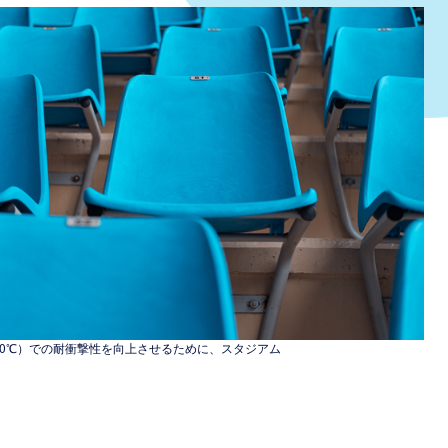
0℃）での耐衝撃性を向上させるために、スタジアム