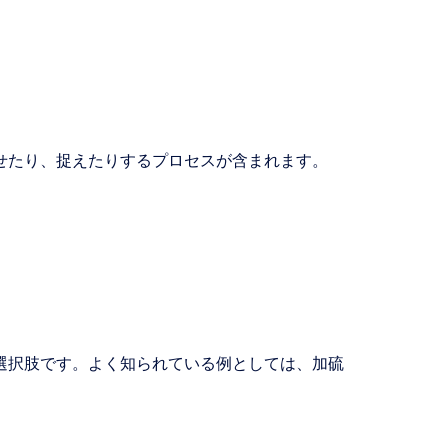
せたり、捉えたりするプロセスが含まれます。
選択肢です。よく知られている例としては、加硫