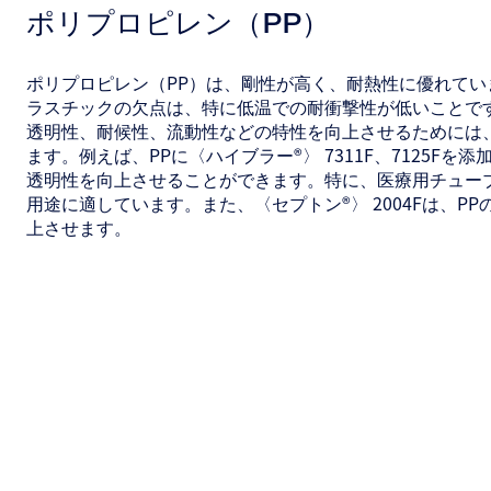
ポリプロピレン（PP）
ポリプロピレン（PP）は、剛性が高く、耐熱性に優れてい
ラスチックの欠点は、特に低温での耐衝撃性が低いことです
透明性、耐候性、流動性などの特性を向上させるためには
ます。例えば、PPに〈ハイブラー®〉 7311F、7125Fを
透明性を向上させることができます。特に、医療用チュー
用途に適しています。また、〈セプトン®〉 2004Fは、P
上させます。