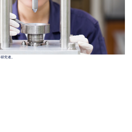
る研究者。