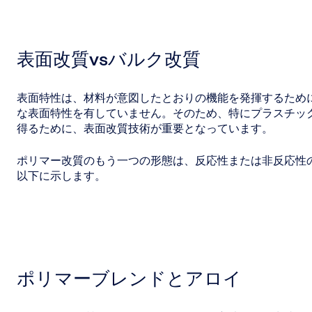
表面改質vsバルク改質
表面特性は、材料が意図したとおりの機能を発揮するため
な表面特性を有していません。そのため、特にプラスチッ
得るために、表面改質技術が重要となっています。
ポリマー改質のもう一つの形態は、反応性または非反応性
以下に示します。
ポリマーブレンドとアロイ