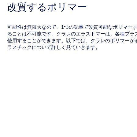
改質するポリマー
可能性は無限大なので、1つの記事で改質可能なポリマー
ることは不可能です。クラレのエラストマーは、各種プラ
使用することができます。以下では、クラレのポリマーが
ラスチックについて詳しく見ていきます。