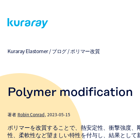
Kuraray Elastomer
/
ブログ
/
ポリマー改質
Polymer modification
著者
Robin Conrad
2023-05-15
ポリマーを改質することで、熱安定性、衝撃強度、
性、柔軟性など望ましい特性を付与し、結果として