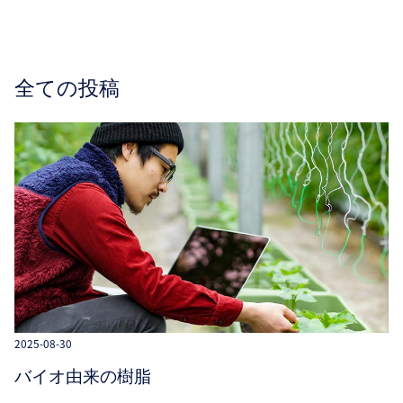
全ての投稿
2025-08-30
バイオ由来の樹脂