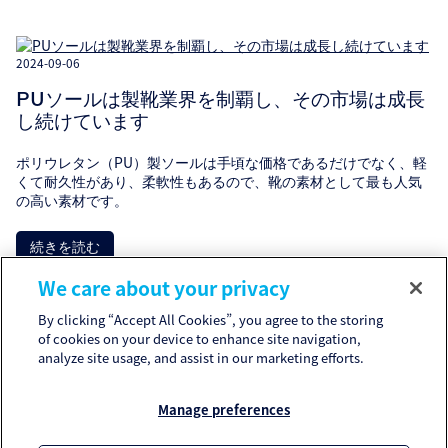
2024-09-06
PUソールは製靴業界を制覇し、その市場は成長
し続けています
ポリウレタン（PU）製ソールは手頃な価格であるだけでなく、軽
くて耐久性があり、柔軟性もあるので、靴の素材として最も人気
の高い素材です。
続きを読む
We care about your privacy
By clicking “Accept All Cookies”, you agree to the storing
of cookies on your device to enhance site navigation,
analyze site usage, and assist in our marketing efforts.
1
2
3
4
5
Manage preferences