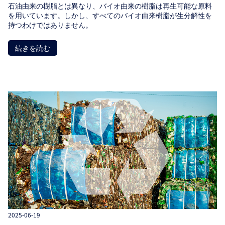
石油由来の樹脂とは異なり、バイオ由来の樹脂は再生可能な原料
を用いています。しかし、すべてのバイオ由来樹脂が生分解性を
持つわけではありません。
続きを読む
2025-06-19