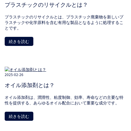
プラスチックのリサイクルとは？
プラスチックのリサイクルとは、プラスチック廃棄物を新しいプ
ラスチックや化学原料を含む有用な製品となるように処理するこ
とです。
続きを読む
2025-02-26
オイル添加剤とは？
オイル添加剤は、潤滑性、粘度制御、効率、寿命などの主要な特
性を提供する、あらゆるオイル配合において重要な成分です。
続きを読む