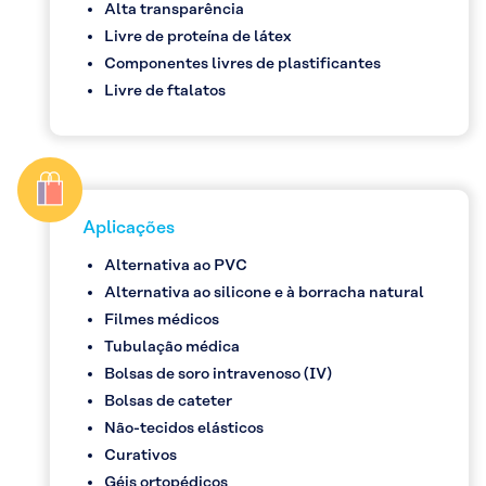
Alta transparência
Livre de proteína de látex
Componentes livres de plastificantes
Livre de ftalatos
Aplicações
Alternativa ao PVC
Alternativa ao silicone e à borracha natural
Filmes médicos
Tubulação médica
Bolsas de soro intravenoso (IV)
Bolsas de cateter
Não-tecidos elásticos
Curativos
Géis ortopédicos