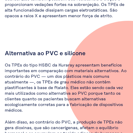
proporcionam vedações fortes na sobrenjeção. Os TPEs de
alta funcionalidade dissipam cargas eletrostáticas. São
opacos a raios X e apresentam menor força de atrito.
Alternativa ao PVC e silicone
Os TPEs do tipo HSBC da Kuraray apresentam benefícios
importantes em comparação com materiais alternativos. Ao
contrário do PVC — um dos plásticos mais comuns
atualmente —, os TPEs de grau médico não contêm
plastificantes à base de ftalato. Eles estão sendo cada vez
mais utilizados como alternativa ao PVC porque tanto os
clientes quanto os pacientes buscam alternativas
ecologicamente corretas para a fabricação de dispositivos
médicos.
Além disso, ao contrário do PVC, a produção de TPEs não
gera dioxinas, que são cancerígenas, afetam o equilíbrio