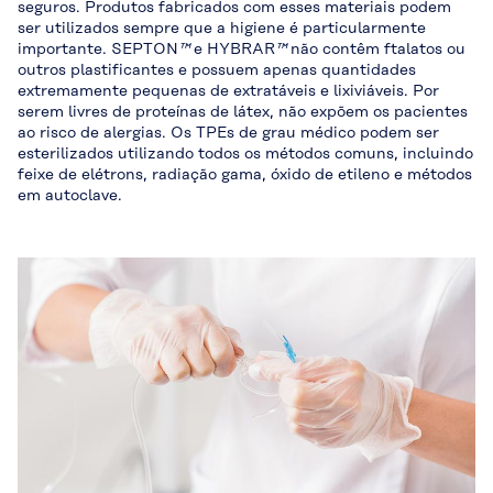
seguros. Produtos fabricados com esses materiais podem
ser utilizados sempre que a higiene é particularmente
importante. SEPTON
™
e HYBRAR
™
não contêm ftalatos ou
outros plastificantes e possuem apenas quantidades
extremamente pequenas de extratáveis e lixiviáveis. Por
serem livres de proteínas de látex, não expõem os pacientes
ao risco de alergias. Os TPEs de grau médico podem ser
esterilizados utilizando todos os métodos comuns, incluindo
feixe de elétrons, radiação gama, óxido de etileno e métodos
em autoclave.