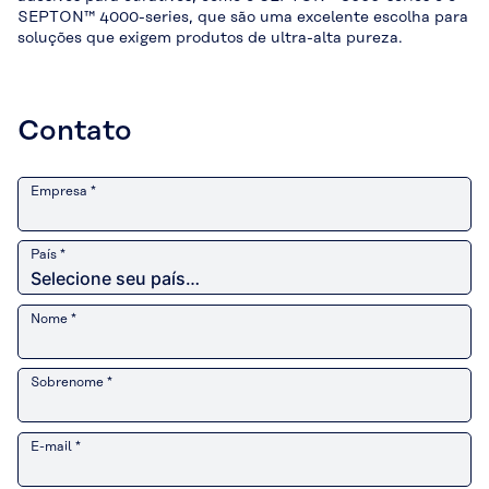
SEPTON™ 4000-series, que são uma excelente escolha para
soluções que exigem produtos de ultra-alta pureza.
Contato
Empresa *
País *
Nome *
Sobrenome *
E-mail *