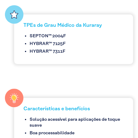
TPEs de Grau Médico da Kuraray
SEPTON™ 2004F
HYBRAR™ 7125F
HYBRAR™ 7311F
Características e benefícios
Solução acessível para aplicações de toque
suave
Boa processabilidade