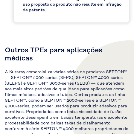
uso proposto do produto não resulte em infração
de patente.
Outros TPEs para aplicações
médicas
A Kuraray comercializa várias séries de produtos SEPTON™
— SEPTON™ 2000-series (SEPS), SEPTON™ 4000-series
(SEEPS) e SEPTON™ 8000-series (SEBS) — que atendem
aos mais altos padrões de qualidade para aplicações como
filmes médicos, adesivos e tubos. Certos produtos da linha
SEPTON™, como a SEPTON™ 2000-series e a SEPTON™
4000-series, podem ser usados para produzir adesivos para
curativos. Propriedades como baixa viscosidade de fusão,
excelente desempenho em baixas temperaturas e excelente
processabilidade com baixas taxas de cisalhamento
conferem à série SEPTON™ 4000 melhores propriedades de