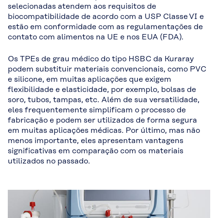
selecionadas atendem aos requisitos de
biocompatibilidade de acordo com a USP Classe VI e
estão em conformidade com as regulamentações de
contato com alimentos na UE e nos EUA (FDA).
Os TPEs de grau médico do tipo HSBC da Kuraray
podem substituir materiais convencionais, como PVC
e silicone, em muitas aplicações que exigem
flexibilidade e elasticidade, por exemplo, bolsas de
soro, tubos, tampas, etc. Além de sua versatilidade,
eles frequentemente simplificam o processo de
fabricação e podem ser utilizados de forma segura
em muitas aplicações médicas. Por último, mas não
menos importante, eles apresentam vantagens
significativas em comparação com os materiais
utilizados no passado.