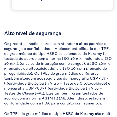
Alto nível de segurança
Os produtos médicos precisam atender a altos padrões de
segurança e confiabilidade. A biocompatibilidade dos TPEs
de grau médico do tipo HSBC selecionados da Kuraray foi
testada de acordo com a norma ISO 10993, incluindo a ISO
10993 4 (ensaios de interação com o sangue), a ISO 10993
5 (ensaios de citotoxicidade) e a ISO 10993 11 (ensaio de
pirogenicidade). Os TPEs de grau médico da Kuraray
também atendem aos requisitos da monografia USP <87>
(Reatividade Biológica In Vitro – Teste de Citotoxicidade) e
monografia USP <88> (Reatividade Biológica In Vivo –
Testes de Classe I–VI). Eles também foram testados de
acordo com a norma ASTM F2148. Além disso, estão em
conformidade com a FDA para contato com alimentos.
Os TPEs de grau médico do tipo HSBC da Kuraray são muito