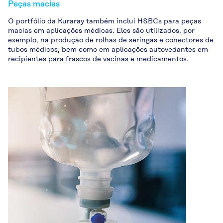
Peças macias
O portfólio da Kuraray também inclui HSBCs para peças
macias em aplicações médicas. Eles são utilizados, por
exemplo, na produção de rolhas de seringas e conectores de
tubos médicos, bem como em aplicações autovedantes em
recipientes para frascos de vacinas e medicamentos.