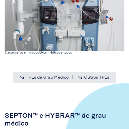
Elastômeros em dispositivos médicos e tubos
TPEs de Grau Médico
Outros TPEs
SEPTON™ e HYBRAR™ de grau
médico