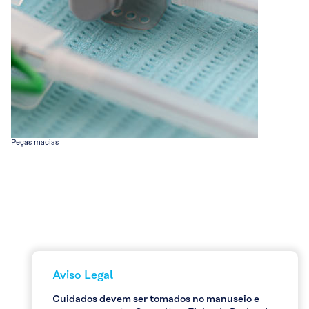
Peças macias
Aviso Legal
Cuidados devem ser tomados no manuseio e