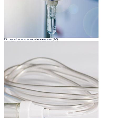
Filmes e bolsas de soro intravenoso (IV)