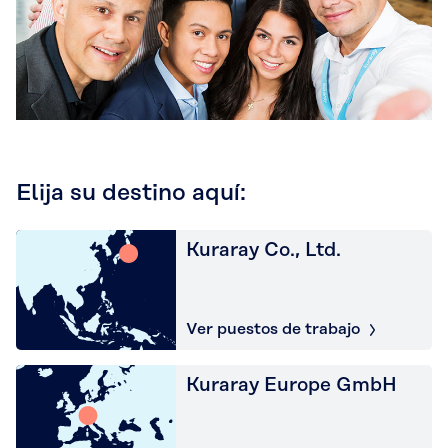
Elija su destino aquí:
Kuraray Co., Ltd.
Ver puestos de trabajo
Kuraray Europe GmbH