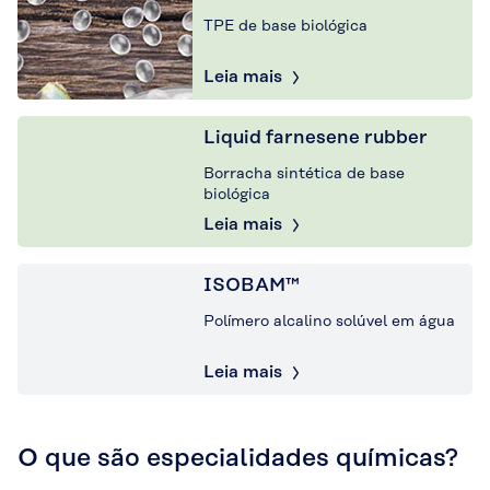
TPE de base biológica
Leia mais
Liquid farnesene rubber
Borracha sintética de base
biológica
Leia mais
ISOBAM™
Polímero alcalino solúvel em água
Leia mais
O que são especialidades químicas?