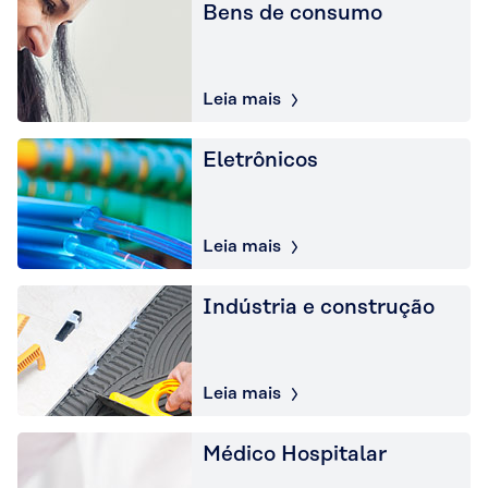
Bens de consumo
Leia mais
Eletrônicos
Leia mais
Indústria e construção
Leia mais
Médico Hospitalar