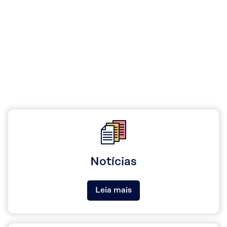
Notícias
Leia mais