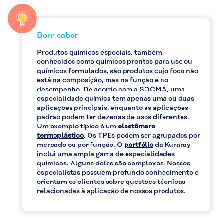
Bom saber
Produtos químicos especiais, também
conhecidos como químicos prontos para uso ou
químicos formulados, são produtos cujo foco não
está na composição, mas na função e no
desempenho. De acordo com a SOCMA, uma
especialidade química tem apenas uma ou duas
aplicações principais, enquanto as aplicações
padrão podem ter dezenas de usos diferentes.
Um exemplo típico é um
elastômero
termoplástico
. Os TPEs podem ser agrupados por
mercado ou por função. O
portfólio
da Kuraray
inclui uma ampla gama de especialidades
químicas. Alguns deles são complexos. Nossos
especialistas possuem profundo conhecimento e
orientam os clientes sobre questões técnicas
relacionadas à aplicação de nossos produtos.