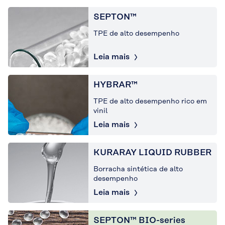
SEPTON™
TPE de alto desempenho
Leia mais
HYBRAR™
TPE de alto desempenho rico em
vinil
Leia mais
KURARAY LIQUID RUBBER
Borracha sintética de alto
desempenho
Leia mais
SEPTON™ BIO-series