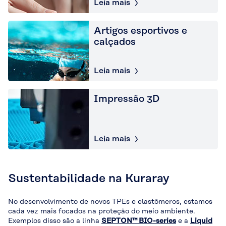
Leia mais
Artigos esportivos e
calçados
Leia mais
Impressão 3D
Leia mais
Sustentabilidade na Kuraray
No desenvolvimento de novos TPEs e elastômeros, estamos
cada vez mais focados na proteção do meio ambiente.
Exemplos disso são a linha
SEPTON™ BIO-series
e a
Liquid