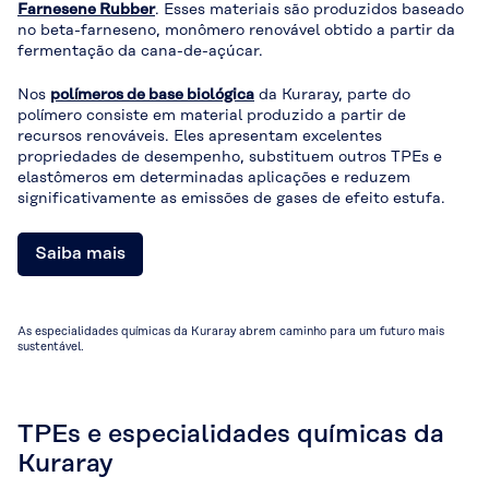
Farnesene Rubber
. Esses materiais são produzidos baseado
no beta-farneseno, monômero renovável obtido a partir da
fermentação da cana-de-açúcar.
Nos
polímeros de base biológica
da Kuraray, parte do
polímero consiste em material produzido a partir de
recursos renováveis. Eles apresentam excelentes
propriedades de desempenho, substituem outros TPEs e
elastômeros em determinadas aplicações e reduzem
significativamente as emissões de gases de efeito estufa.
Saiba mais
As especialidades químicas da Kuraray abrem caminho para um futuro mais
sustentável.
TPEs e especialidades químicas da
Kuraray