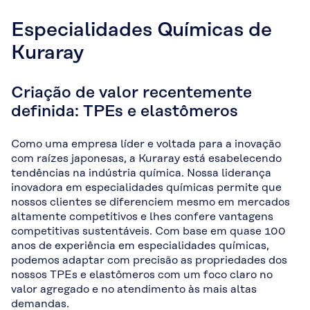
Especialidades Químicas de
Kuraray
Criação de valor recentemente
definida: TPEs e elastômeros
Como uma empresa líder e voltada para a inovação
com raízes japonesas, a Kuraray está esabelecendo
tendências na indústria química. Nossa liderança
inovadora em especialidades químicas permite que
nossos clientes se diferenciem mesmo em mercados
altamente competitivos e lhes confere vantagens
competitivas sustentáveis. Com base em quase 100
anos de experiência em especialidades químicas,
podemos adaptar com precisão as propriedades dos
nossos TPEs e elastômeros com um foco claro no
valor agregado e no atendimento às mais altas
demandas.