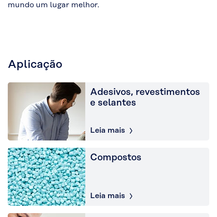
mundo um lugar melhor.
Aplicação
Adesivos, revestimentos
e selantes
Leia mais
Compostos
Leia mais