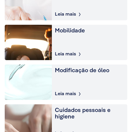
Leia mais
Mobilidade
Leia mais
Modificação de óleo
Leia mais
Cuidados pessoais e
higiene