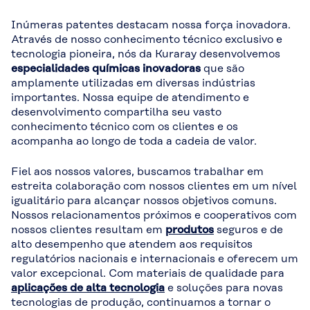
Inúmeras patentes destacam nossa força inovadora.
Através de nosso conhecimento técnico exclusivo e
tecnologia pioneira, nós da Kuraray desenvolvemos
especialidades químicas inovadoras
que são
amplamente utilizadas em diversas indústrias
importantes. Nossa equipe de atendimento e
desenvolvimento compartilha seu vasto
conhecimento técnico com os clientes e os
acompanha ao longo de toda a cadeia de valor.
Fiel aos nossos valores, buscamos trabalhar em
estreita colaboração com nossos clientes em um nível
igualitário para alcançar nossos objetivos comuns.
Nossos relacionamentos próximos e cooperativos com
nossos clientes resultam em
produtos
seguros e de
alto desempenho que atendem aos requisitos
regulatórios nacionais e internacionais e oferecem um
valor excepcional. Com materiais de qualidade para
aplicações de alta tecnologia
e soluções para novas
tecnologias de produção, continuamos a tornar o