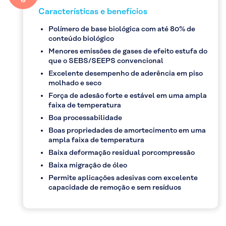
Características e benefícios
Polímero de base biológica com até 80% de
conteúdo biológico
Menores emissões de gases de efeito estufa do
que o SEBS/SEEPS convencional
Excelente desempenho de aderência em piso
molhado e seco
Força de adesão forte e estável em uma ampla
faixa de temperatura
Boa processabilidade
Boas propriedades de amortecimento em uma
ampla faixa de temperatura
Baixa deformação residual porcompressão
Baixa migração de óleo
Permite aplicações adesivas com excelente
capacidade de remoção e sem resíduos