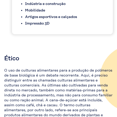
Indústria e construção
Mobilidade
Artigos esportivos e calçados
Impressão 3D
Ético
O uso de culturas alimentares para a produção de polímeros
de base biológica é um debate recorrente. Aqui, é preciso
distinguir entre as chamadas culturas alimentares e
culturas comerciais. As últimas são cultivadas para venda
direta no mercado, também como matérias-primas para a
indústria de processamento, mas não para consumo familiar
ou como ração animal. A cana-de-açúcar está incluída,
assim como café, chá e cacau. O termo culturas
alimentares, por outro lado, refere-se aos principais
produtos alimentares do mundo derivados de plantas e