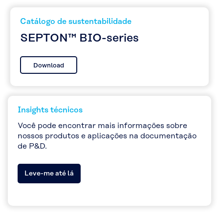
Catálogo de sustentabilidade
SEPTON™ BIO-series
Download
Insights técnicos
Você pode encontrar mais informações sobre
nossos produtos e aplicações na documentação
de P&D.
Leve-me até lá