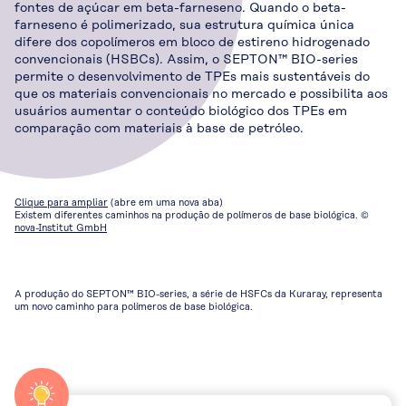
fontes de açúcar em beta-farneseno. Quando o beta-
farneseno é polimerizado, sua estrutura química única
difere dos copolímeros em bloco de estireno hidrogenado
convencionais (HSBCs). Assim, o SEPTON™ BIO-series
permite o desenvolvimento de TPEs mais sustentáveis do
que os materiais convencionais no mercado e possibilita aos
usuários aumentar o conteúdo biológico dos TPEs em
comparação com materiais à base de petróleo.
Clique para ampliar
(abre em uma nova aba)
Existem diferentes caminhos na produção de polímeros de base biológica. ©
nova-Institut GmbH
A produção do SEPTON™ BIO-series, a série de HSFCs da Kuraray, representa
um novo caminho para polímeros de base biológica.