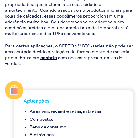
propriedades, que incluem alta elasticidade e
amortecimento. Quando usados como produtos iniciais para
solas de calçados, esses copolímeros proporcionam uma
aderência muito boa. Seu desempenho de aderência em
condições úmidas e em uma ampla faixa de temperatura é
muito superior ao dos TPEs convencionais.
Para certas aplicações, o SEPTON™ BIO-series não pode ser
apresentado devido a relações de fornecimento de matéria-
prima. Entre em
contato
com nossos representantes de
vendas.
Aplicações
Adesivos, revestimentos, selantes
Compostos
Bens de consumo
Eletrônicos