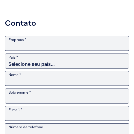
Contato
Empresa *
País *
Nome *
Sobrenome *
E-mail *
Número de telefone