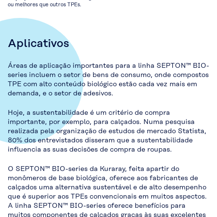
ou melhores que outros TPEs.
Aplicativos
Áreas de aplicação importantes para a linha SEPTON™ BIO-
series incluem o setor de bens de consumo, onde compostos
TPE com alto conteúdo biológico estão cada vez mais em
demanda, e o setor de adesivos.
Hoje, a sustentabilidade é um critério de compra
importante, por exemplo, para calçados. Numa pesquisa
realizada pela organização de estudos de mercado Statista,
80% dos entrevistados disseram que a sustentabilidade
influencia as suas decisões de compra de roupas.
O SEPTON™ BIO-series da Kuraray, feita apartir do
monômeros de base biológica, oferece aos fabricantes de
calçados uma alternativa sustentável e de alto desempenho
que é superior aos TPEs convencionais em muitos aspectos.
A linha SEPTON™ BIO-series oferece benefícios para
muitos componentes de calçados graças às suas excelentes