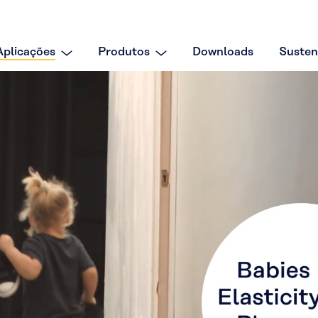
Aplicações
Produtos
Downloads
Susten