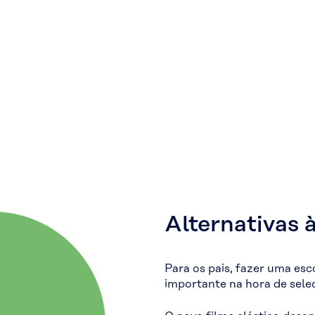
Alternativas 
Para os pais, fazer uma esc
importante na hora de selec