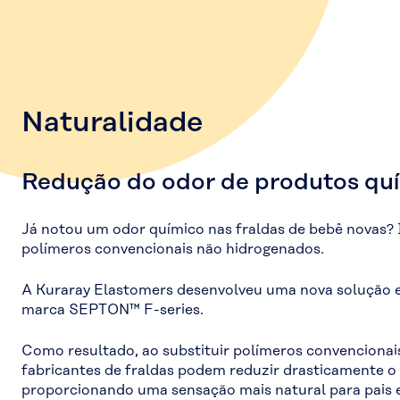
Naturalidade
Redução do odor de produtos qu
Já notou um odor químico nas fraldas de bebê novas? 
polímeros convencionais não hidrogenados.
A Kuraray Elastomers desenvolveu uma nova solução e
marca SEPTON™ F-series.
Como resultado, ao substituir polímeros convencionai
fabricantes de fraldas podem reduzir drasticamente o
proporcionando uma sensação mais natural para pais 