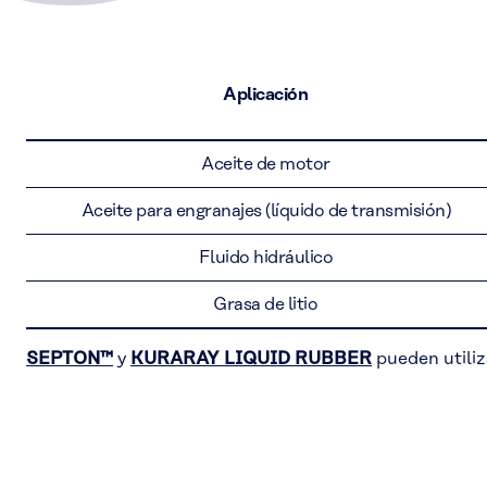
Aplicación
Aceite de motor
Aceite para engranajes (líquido de transmisión)
Fluido hidráulico
Grasa de litio
SEPTON™
y
KURARAY LIQUID RUBBER
pueden utiliz