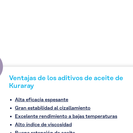
Ventajas de los aditivos de aceite de
Kuraray
Alta eficacia espesante
Gran estabilidad al cizallamiento
Excelente rendimiento a bajas temperaturas
Alto índice de viscosidad