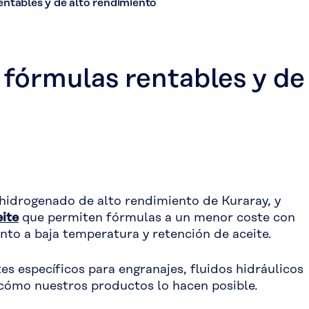
entables y de alto rendimiento
 fórmulas rentables y de
hidrogenado de alto rendimiento de Kuraray, y
eite
que permiten fórmulas a un menor coste con
nto a baja temperatura y retención de aceite.
es específicos para engranajes, fluidos hidráulicos
e cómo nuestros productos lo hacen posible.