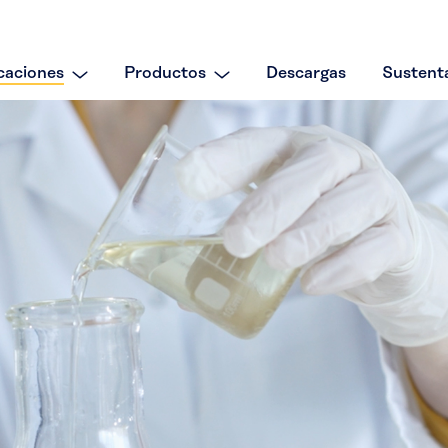
caciones
Productos
Descargas
Sustenta