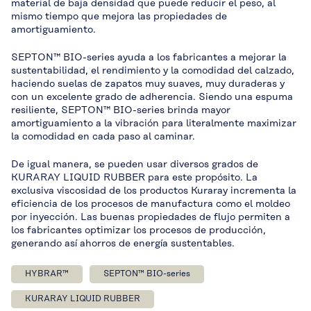
material de baja densidad que puede reducir el peso, al
mismo tiempo que mejora las propiedades de
amortiguamiento.
SEPTON™ BIO-series ayuda a los fabricantes a mejorar la
sustentabilidad, el rendimiento y la comodidad del calzado,
haciendo suelas de zapatos muy suaves, muy duraderas y
con un excelente grado de adherencia. Siendo una espuma
resiliente, SEPTON™ BIO-series brinda mayor
amortiguamiento a la vibración para literalmente maximizar
la comodidad en cada paso al caminar.
De igual manera, se pueden usar diversos grados de
KURARAY LIQUID RUBBER para este propósito. La
exclusiva viscosidad de los productos Kuraray incrementa la
eficiencia de los procesos de manufactura como el moldeo
por inyección. Las buenas propiedades de flujo permiten a
los fabricantes optimizar los procesos de producción,
generando así ahorros de energía sustentables.
HYBRAR™
SEPTON™ BIO-series
KURARAY LIQUID RUBBER