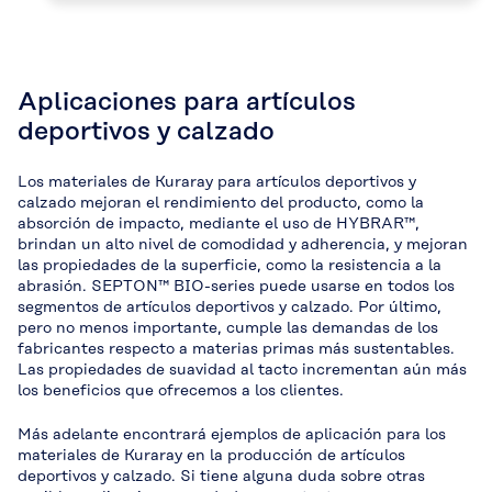
Aplicaciones para artículos
deportivos y calzado
Los materiales de Kuraray para artículos deportivos y
calzado mejoran el rendimiento del producto, como la
absorción de impacto, mediante el uso de HYBRAR™,
brindan un alto nivel de comodidad y adherencia, y mejoran
las propiedades de la superficie, como la resistencia a la
abrasión. SEPTON™ BIO-series puede usarse en todos los
segmentos de artículos deportivos y calzado. Por último,
pero no menos importante, cumple las demandas de los
fabricantes respecto a materias primas más sustentables.
Las propiedades de suavidad al tacto incrementan aún más
los beneficios que ofrecemos a los clientes.
Más adelante encontrará ejemplos de aplicación para los
materiales de Kuraray en la producción de artículos
deportivos y calzado. Si tiene alguna duda sobre otras