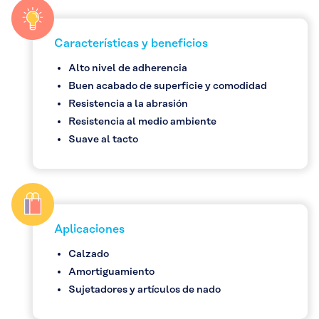
Características y beneficios
Alto nivel de adherencia
Buen acabado de superficie y comodidad
Resistencia a la abrasión
Resistencia al medio ambiente
Suave al tacto
Aplicaciones
Calzado
Amortiguamiento
Sujetadores y artículos de nado