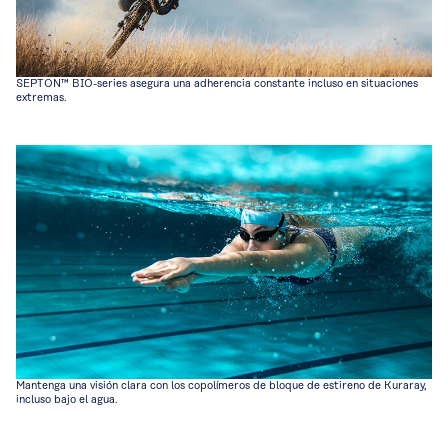
SEPTON™ BIO-series asegura una adherencia constante incluso en situaciones
extremas.
Mantenga una visión clara con los copolímeros de bloque de estireno de Kuraray,
incluso bajo el agua.