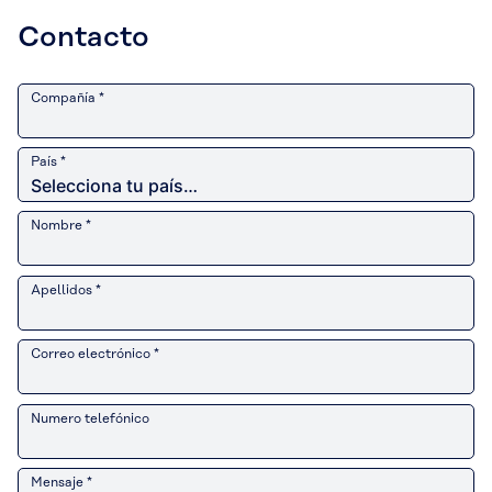
Contacto
Compañía *
País *
Nombre *
Apellidos *
Correo electrónico *
Numero telefónico
Mensaje *