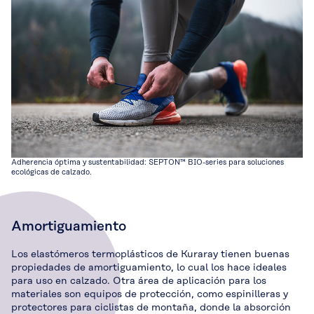
Adherencia óptima y sustentabilidad: SEPTON™ BIO-series para soluciones
ecológicas de calzado.
Amortiguamiento
Los elastómeros termoplásticos de Kuraray tienen buenas
propiedades de amortiguamiento, lo cual los hace ideales
para uso en calzado. Otra área de aplicación para los
materiales son equipos de protección, como espinilleras y
protectores para ciclistas de montaña, donde la absorción