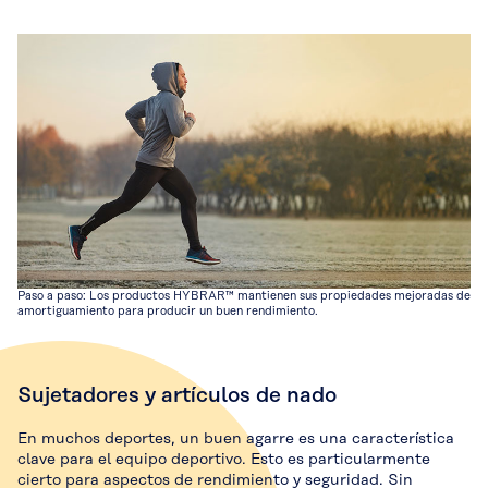
Paso a paso: Los productos HYBRAR™ mantienen sus propiedades mejoradas de
amortiguamiento para producir un buen rendimiento.
Sujetadores y artículos de nado
En muchos deportes, un buen agarre es una característica
clave para el equipo deportivo. Esto es particularmente
cierto para aspectos de rendimiento y seguridad. Sin