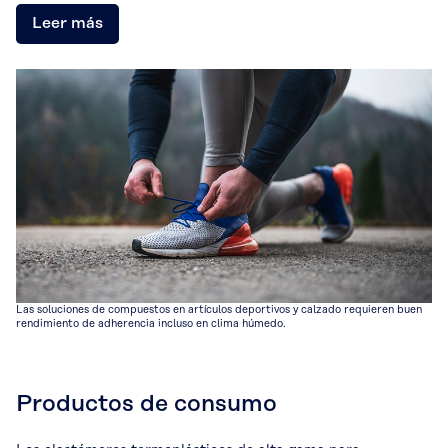
Leer más
Las soluciones de compuestos en artículos deportivos y calzado requieren buen
rendimiento de adherencia incluso en clima húmedo.
Productos de consumo