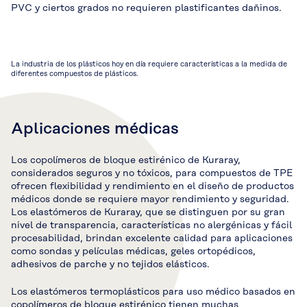
PVC y ciertos grados no requieren plastificantes dañinos.
La industria de los plásticos hoy en día requiere características a la medida de
diferentes compuestos de plásticos.
Aplicaciones médicas
Los copolímeros de bloque estirénico de Kuraray,
considerados seguros y no tóxicos, para compuestos de TPE
ofrecen flexibilidad y rendimiento en el diseño de productos
médicos donde se requiere mayor rendimiento y seguridad.
Los elastómeros de Kuraray, que se distinguen por su gran
nivel de transparencia, características no alergénicas y fácil
procesabilidad, brindan excelente calidad para aplicaciones
como sondas y películas médicas, geles ortopédicos,
adhesivos de parche y no tejidos elásticos.
Los elastómeros termoplásticos para uso médico basados en
copolímeros de bloque estirénico tienen muchas