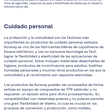
retos de seguridad, reducción de peso y flexibilidad de diseño que la industria
enfrenta hoy en día.
Cuidado personal
La protección y la comodidad son los factores más
importantes en productos de cuidado personal exitosos.
Kuraray es uno de los fabricantes líderes de copolímeros de
bloque estirénico, y con su exclusiva tecnología es fácil
lograr la flexibilidad y elasticidad de las aplicaciones de
cuidado personal. Estos incluyen materiales desechables de
higiene, productos de incontinencia para adultos, toallitas
húmedas personales y muchos otros productos en los que la
comodidad y el rendimiento son aspectos esenciales.
Los productos de Kuraray pueden ser procesados de forma
exitosa en equipo de compuestos de TPE estándar y no
requieren un secado extra para dicho procesamiento. Su
compatibilidad con materiales polares y no polares permite
una gran flexibilidad de diseño, lo cual es crucial en los
procesos de conversión y producción, como moldeo,