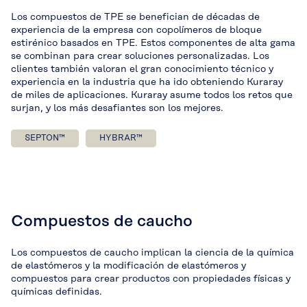
Los compuestos de TPE se benefician de décadas de
experiencia de la empresa con copolímeros de bloque
estirénico basados en TPE. Estos componentes de alta gama
se combinan para crear soluciones personalizadas. Los
clientes también valoran el gran conocimiento técnico y
experiencia en la industria que ha ido obteniendo Kuraray
de miles de aplicaciones. Kuraray asume todos los retos que
surjan, y los más desafiantes son los mejores.
SEPTON™
HYBRAR™
Compuestos de caucho
Los compuestos de caucho implican la ciencia de la química
de elastómeros y la modificación de elastómeros y
compuestos para crear productos con propiedades físicas y
químicas definidas.