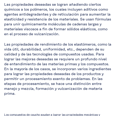
Las propiedades deseadas se logran añadiendo ciertos
químicos a los polímeros, los cuales incluyen aditivos como
agentes antidegradantes y de reticulación para aumentar la
elasticidad y resistencia de los materiales. Se usan fórmulas
para unir químicamente moléculas de cadenas largas y
materiales viscosos a fin de formar sólidos elásticos, como
en el proceso de vulcanización.
Las propiedades de rendimiento de los elastómeros, como la
vida útil, durabilidad, uniformidad, etc., dependen de su
calidad y de las tecnologías de compuestos usadas. Para
lograr las mejoras deseadas se requiere un profundo nivel
de entendimiento de las materias primas y los compuestos.
En la mayoría de los casos, se incorporan varios ingredientes
para lograr las propiedades deseadas de los productos y
permitir un procesamiento exento de problemas. En las
etapas de procesamiento, se hace una distinción entre
manejo y mezcla, formación y vulcanización de materia
prima.
Los compuestos de caucho ayudan a lograr las propiedades mecánicas y