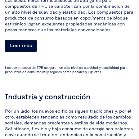
Los elastómeros termoplásticos de alta gama para
compuestos de TPE se caracterizan por la combinación de
un alto nivel de suavidad y elasticidad. Los compuestos para
productos de consumo basados en copolímeros de bloque
estirénico logran excelentes propiedades mecánicas con
pesos menores que los materiales convencionales.
Leer más
Los compuestos de TPE aseguran un alto nivel de suavidad y elasticidad para
productos de consumo muy seguros como pañales y juguetes.
Industria y construcción
Por un lado, los nuevos edificios siguen tradiciones y, por el
otro, establecen tendencias como resultado de los cambios
sociales, demandas crecientes y estilos de vida modernos.
Sofisticado, flexible y bajo consumo de energía son palabras
clave cuando se trata de tendencias en la construcción y