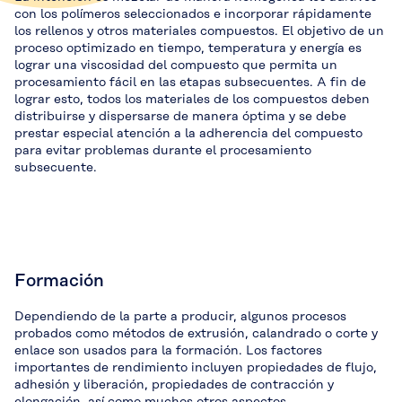
con los polímeros seleccionados e incorporar rápidamente
los rellenos y otros materiales compuestos. El objetivo de un
proceso optimizado en tiempo, temperatura y energía es
lograr una viscosidad del compuesto que permita un
procesamiento fácil en las etapas subsecuentes. A fin de
lograr esto, todos los materiales de los compuestos deben
distribuirse y dispersarse de manera óptima y se debe
prestar especial atención a la adherencia del compuesto
para evitar problemas durante el procesamiento
subsecuente.
Formación
Dependiendo de la parte a producir, algunos procesos
probados como métodos de extrusión, calandrado o corte y
enlace son usados para la formación. Los factores
importantes de rendimiento incluyen propiedades de flujo,
adhesión y liberación, propiedades de contracción y
elongación, así como muchos otros aspectos.