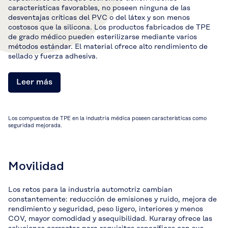
características favorables, no poseen ninguna de las
desventajas críticas del PVC o del látex y son menos
costosos que la silicona. Los productos fabricados de TPE
de grado médico pueden esterilizarse mediante varios
métodos estándar. El material ofrece alto rendimiento de
sellado y fuerza adhesiva.
Leer más
Los compuestos de TPE en la industria médica poseen características como
seguridad mejorada.
Movilidad
Los retos para la industria automotriz cambian
constantemente: reducción de emisiones y ruido, mejora de
rendimiento y seguridad, peso ligero, interiores y menos
COV, mayor comodidad y asequibilidad. Kuraray ofrece las