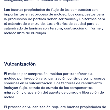
Las buenas propiedades de flujo de los compuestos son
importantes en el proceso de moldeo. Los compuestos para
la producción de perfiles deben ser fáciles y uniformes para
el calandrado o extruido. Los criterios de calidad para el
calandrado de láminas son tersura, contracción uniforme y
moldeo libre de burbujas.
Vulcanización
El moldeo por compresión, moldeo por transferencia,
moldeo por inyección y vulcanización continua son procesos
comunes en la vulcanización. Los factores de rendimiento
incluyen flujo, estado de curado de los componentes,
migración y dispersión del agente de curado y liberación de
molde.
El proceso de vulcanización requiere buenas propiedades de