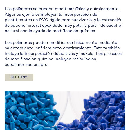
Los polímeros se pueden modificar física y químicamente.
Algunos ejemplos incluyen la incorporación de
plastificantes en PVC rígido para suavizarlo, y la extracción
de caucho natural epoxidado muy polar a partir de caucho
natural con la ayuda de modificación química.
Los polímeros pueden modificarse físicamente mediante
calentamiento, enfriamiento y estiramiento. Esto también
incluye la incorporación de aditivos y mezcla. Los procesos
de modificación química incluyen reticulación,
copolimerización, etc.
SEPTON™