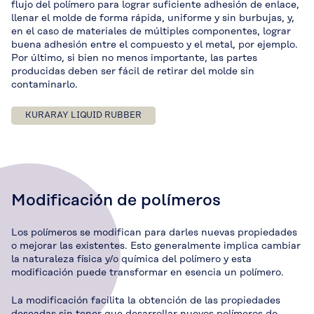
flujo del polímero para lograr suficiente adhesión de enlace,
llenar el molde de forma rápida, uniforme y sin burbujas, y,
en el caso de materiales de múltiples componentes, lograr
buena adhesión entre el compuesto y el metal, por ejemplo.
Por último, si bien no menos importante, las partes
producidas deben ser fácil de retirar del molde sin
contaminarlo.
KURARAY LIQUID RUBBER
Modificación de polímeros
Los polímeros se modifican para darles nuevas propiedades
o mejorar las existentes. Esto generalmente implica cambiar
la naturaleza física y/o química del polímero y esta
modificación puede transformar en esencia un polímero.
La modificación facilita la obtención de las propiedades
deseadas sin tener que desarrollar nuevos polímeros de