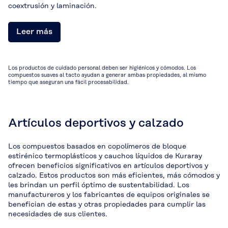
coextrusión y laminación.
Leer más
Los productos de cuidado personal deben ser higiénicos y cómodos. Los
compuestos suaves al tacto ayudan a generar ambas propiedades, al mismo
tiempo que aseguran una fácil procesabilidad.
Artículos deportivos y calzado
Los compuestos basados en copolímeros de bloque
estirénico termoplásticos y cauchos líquidos de Kuraray
ofrecen beneficios significativos en artículos deportivos y
calzado. Estos productos son más eficientes, más cómodos y
les brindan un perfil óptimo de sustentabilidad. Los
manufactureros y los fabricantes de equipos originales se
benefician de estas y otras propiedades para cumplir las
necesidades de sus clientes.