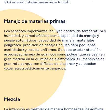
químicas de los productos basados en caucho crudo.
Manejo de materias primas
Los aspectos importantes incluyen control de temperatura y
humedad, y características como capacidad de manejo y
pesaje automáticos, capacidad de manejar materiales
peligrosos, precisión de pesaje (incluso para pequeñas
cantidades) y mezcla uniforme. Se debe prestar atención
especial al manejo de químicos como polvos, que se usan en
gran medida en la química de elastómeros. Su manejo es de
gran reto porque son difíciles de dispersar y se pueden
volver electrostáticamente cargados.
Mezcla
La intención es mezclar de manera homogénea los aditivos