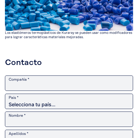
Los elastómeros termoplásticos de Kuraray se pueden usar como modificadores
para lograr características materiales mejoradas.
Contacto
Compañía *
País *
Nombre *
Apellidos *