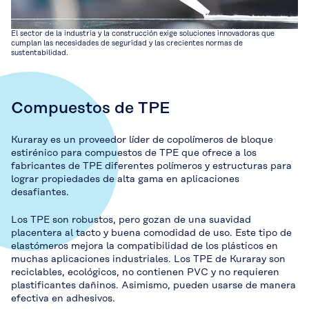
El sector de la industria y la construcción exige soluciones innovadoras que
cumplan las necesidades de seguridad y las crecientes normas de
sustentabilidad.
Compuestos de TPE
Kuraray es un proveedor líder de copolímeros de bloque
estirénico para compuestos de TPE que ofrece a los
fabricantes de TPE diferentes polímeros y estructuras para
lograr propiedades de alta gama en aplicaciones
desafiantes.
Los TPE son robustos, pero gozan de una suavidad
placentera al tacto y buena comodidad de uso. Este tipo de
elastómeros mejora la compatibilidad de los plásticos en
muchas aplicaciones industriales. Los TPE de Kuraray son
reciclables, ecológicos, no contienen PVC y no requieren
plastificantes dañinos. Asimismo, pueden usarse de manera
efectiva en adhesivos.