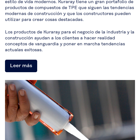
estilo de vida modernos. Kuraray tiene un gran portafolio de
productos de compuestos de TPE que siguen las tendencias
modernas de construcción y que los constructores pueden
utilizar para crear cosas destacadas.
Los productos de Kuraray para el negocio de la industria y la
construcción ayudan a los clientes a hacer realidad
conceptos de vanguardia y poner en marcha tendencias
actuales exitosas.
Leer más