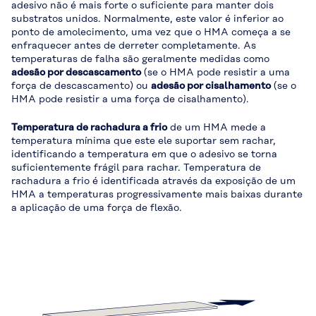
adesivo não é mais forte o suficiente para manter dois
substratos unidos. Normalmente, este valor é inferior ao
ponto de amolecimento, uma vez que o HMA começa a se
enfraquecer antes de derreter completamente. As
temperaturas de falha são geralmente medidas como
adesão por descascamento
(se o HMA pode resistir a uma
força de descascamento) ou
adesão por cisalhamento
(se o
HMA pode resistir a uma força de cisalhamento).
Temperatura de rachadura a frio
de um HMA mede a
temperatura mínima que este ele suportar sem rachar,
identificando a temperatura em que o adesivo se torna
suficientemente frágil para rachar. Temperatura de
rachadura a frio é identificada através da exposição de um
HMA a temperaturas progressivamente mais baixas durante
a aplicação de uma força de flexão.