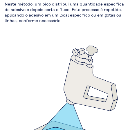
Neste método, um bico distribui uma quantidade específica
de adesivo e depois corta o fluxo. Este processo é repetido,
aplicando o adesivo em um local específico ou em gotas ou
linhas, conforme necessário.