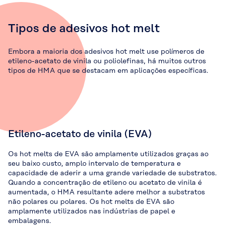
Tipos de adesivos hot melt
Embora a maioria dos adesivos hot melt use polímeros de
etileno-acetato de vinila ou poliolefinas, há muitos outros
tipos de HMA que se destacam em aplicações específicas.
Etileno-acetato de vinila (EVA)
Os hot melts de EVA são amplamente utilizados graças ao
seu baixo custo, amplo intervalo de temperatura e
capacidade de aderir a uma grande variedade de substratos.
Quando a concentração de etileno ou acetato de vinila é
aumentada, o HMA resultante adere melhor a substratos
não polares ou polares. Os hot melts de EVA são
amplamente utilizados nas indústrias de papel e
embalagens.