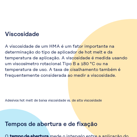
Viscosidade
A viscosidade de um HMA é um fator importante na
determinação do tipo de aplicador de hot melt e da
temperatura de aplicação. A viscosidade é medida usando
um viscosímetro rotacional Tipo B a 180 °C ou na
temperatura de uso. A taxa de cisalhamento também é
frequentemente considerada ao medir a viscosidade.
Adesivos hot melt de baixa viscosidade vs. de alta viscosidade
Tempos de abertura e de fixação
O
tempo de abertura
mede o intervalo entre a aplicação do