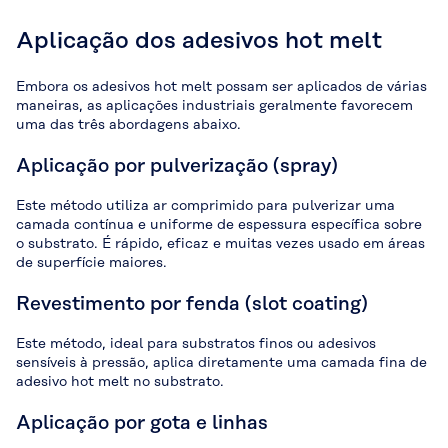
Aplicação dos adesivos hot melt
Embora os adesivos hot melt possam ser aplicados de várias
maneiras, as aplicações industriais geralmente favorecem
uma das três abordagens abaixo.
Aplicação por pulverização (spray)
Este método utiliza ar comprimido para pulverizar uma
camada contínua e uniforme de espessura específica sobre
o substrato. É rápido, eficaz e muitas vezes usado em áreas
de superfície maiores.
Revestimento por fenda (slot coating)
Este método, ideal para substratos finos ou adesivos
sensíveis à pressão, aplica diretamente uma camada fina de
adesivo hot melt no substrato.
Aplicação por gota e linhas