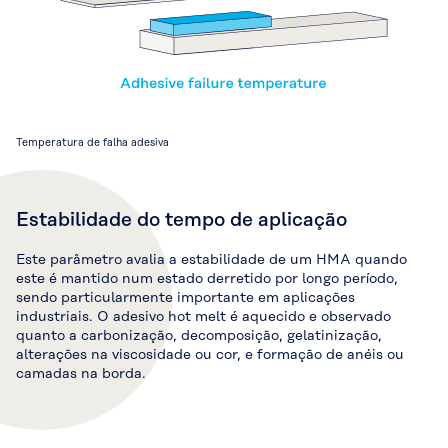
Temperatura de falha adesiva
Estabilidade do tempo de aplicação
Este parâmetro avalia a estabilidade de um HMA quando
este é mantido num estado derretido por longo período,
sendo particularmente importante em aplicações
industriais. O adesivo hot melt é aquecido e observado
quanto a carbonização, decomposição, gelatinização,
alterações na viscosidade ou cor, e formação de anéis ou
camadas na borda.