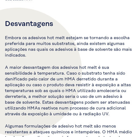
Desvantagens
Embora os adesivos hot melt estejam se tornando a escolha
preferida para muitos substratos, ainda existem algumas
aplicações nas quais os adesivos à base de solvente são mais
indicados.
A maior desvantagem dos adesivos hot melt é sua
sensibilidade à temperatura. Caso o substrato tenha sido
danificado pelo calor de um HMA derretido durante a
aplicação ou caso o produto deva resistir à exposição a altas
temperaturas sob as quais o HMA utilizado amoleceria ou
derreteria, a melhor solução seria o uso de um adesivo à
base de solvente. Estas desvantagens podem ser atenuadas
utilizando HMAs reativos num processo de cura adicional
através da exposição à umidade ou à radiação UV.
Algumas formulações de adesivo hot melt são menos
resistentes a ataques químicos e intempéries. O HMA médio