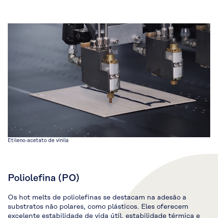
Etileno-acetato de vinila
Poliolefina (PO)
Os hot melts de poliolefinas se destacam na adesão a
substratos não polares, como plásticos. Eles oferecem
excelente estabilidade de vida útil, estabilidade térmica e