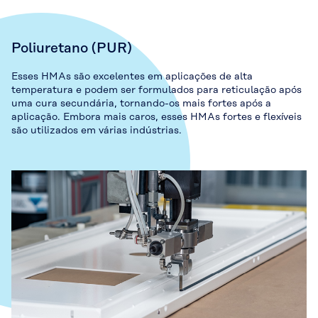
Poliuretano (PUR)
Esses HMAs são excelentes em aplicações de alta
temperatura e podem ser formulados para reticulação após
uma cura secundária, tornando-os mais fortes após a
aplicação. Embora mais caros, esses HMAs fortes e flexíveis
são utilizados em várias indústrias.