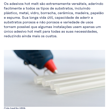
Os adesivos hot melt são extremamente versáteis, aderindo
facilmente a todos os tipos de substratos, incluindo
plástico, metal, vidro, borracha, cerâmica, madeira, papelão
e espuma. Sua longa vida útil, capacidade de aderir a
substratos porosos e não porosos e variedade de usos
tornam possível que algumas instalações usem apenas um
único adesivo hot melt para todas as suas necessidades,
reduzindo ainda mais os custos.
Cola bastão HMA