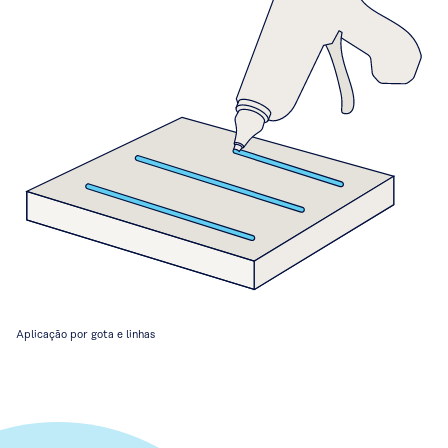
Aplicação por gota e linhas