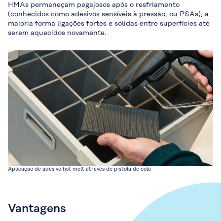
HMAs permaneçam pegajosos após o resfriamento
(conhecidos como adesivos sensíveis à pressão, ou PSAs), a
maioria forma ligações fortes e sólidas entre superfícies até
serem aquecidos novamente.
Aplicação de adesivo hot melt através de pistola de cola
Vantagens