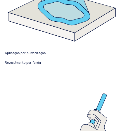
Aplicação por pulverização
Revestimento por fenda