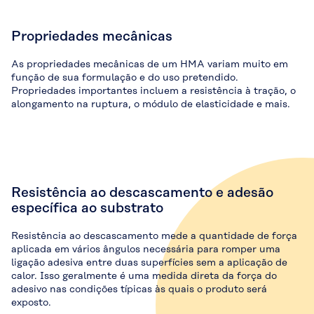
Propriedades mecânicas
As propriedades mecânicas de um HMA variam muito em
função de sua formulação e do uso pretendido.
Propriedades importantes incluem a resistência à tração, o
alongamento na ruptura, o módulo de elasticidade e mais.
Resistência ao descascamento e adesão
específica ao substrato
Resistência ao descascamento mede a quantidade de força
aplicada em vários ângulos necessária para romper uma
ligação adesiva entre duas superfícies sem a aplicação de
calor. Isso geralmente é uma medida direta da força do
adesivo nas condições típicas às quais o produto será
exposto.