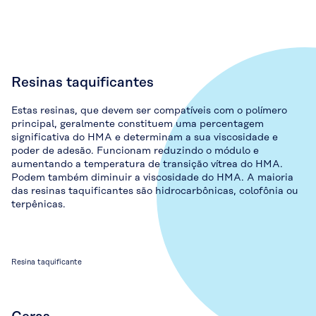
Resinas taquificantes
Estas resinas, que devem ser compatíveis com o polímero
principal, geralmente constituem uma percentagem
significativa do HMA e determinam a sua viscosidade e
poder de adesão. Funcionam reduzindo o módulo e
aumentando a temperatura de transição vítrea do HMA.
Podem também diminuir a viscosidade do HMA. A maioria
das resinas taquificantes são hidrocarbônicas, colofônia ou
terpênicas.
Resina taquificante