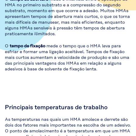
HMA no primeiro substrato e a compressão do segundo
substrato, momento em que ocorre a adesão. Muitos HMAs
apresentam tempos de abertura mais curtos, o que os torna
mais difíceis de manusear, mas mais eficientes, enquanto
alguns HMAs sensíveis à pressão têm tempos de abertura
praticamente ilimitados.
O
tempo de fixação
mede o tempo que o HMA leva para
esfriar e formar uma ligação aceitável. Tempos de fixação
mais curtos aumentam a velocidade de produção e são uma
das principais vantagens dos HMAs em relação a alguns
adesivos à base de solvente de fixação lenta.
Principais temperaturas de trabalho
As temperaturas nas quais um HMA amolece e derrete são
dois dos fatores mais importantes na escolha de um adesivo.
O ponto de amolecimento é a temperatura em que um HMA