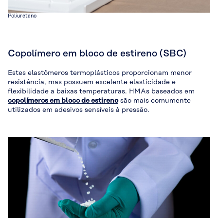
Poliuretano
Copolímero em bloco de estireno (SBC)
Estes elastômeros termoplásticos proporcionam menor
resistência, mas possuem excelente elasticidade e
flexibilidade a baixas temperaturas. HMAs baseados em
copolímeros em bloco de estireno
são mais comumente
utilizados em adesivos sensíveis à pressão.