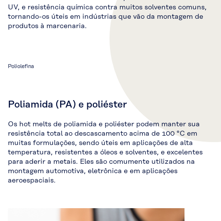
UV, e resistência química contra muitos solventes comuns,
tornando-os úteis em indústrias que vão da montagem de
produtos à marcenaria.
Poliolefina
Poliamida (PA) e poliéster
Os hot melts de poliamida e poliéster podem manter sua
resistência total ao descascamento acima de 100 °C em
muitas formulações, sendo úteis em aplicações de alta
temperatura, resistentes a óleos e solventes, e excelentes
para aderir a metais. Eles são comumente utilizados na
montagem automotiva, eletrônica e em aplicações
aeroespaciais.