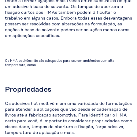
tende a formar ligações mais fracas entre substratos do que
um adesivo à base de solvente. Os tempos de abertura e
fixação curtos dos HMAs também podem dificultar o
trabalho em alguns casos. Embora todas essas desvantagens
possam ser resolvidas com alterações na formulação, as
opções à base de solvente podem ser soluções menos caras
em aplicações específicas.
Os HMA padrões não são adequados para uso em ambientes com alta
temperatura, como
Propriedades
Os adesivos hot melt vêm em uma variedade de formulações
para atender a aplicações que vão desde encadernação de
livros até a fabricação automotiva. Para identificar o HMA
certo para você, é importante considerar propriedades como
viscosidade, tempos de abertura e fixação, força adesiva,
temperatura de aplicação e mais.