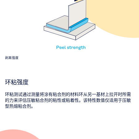
剥离强度
环粘强度
环粘测试通过测量将涂有粘合剂的材料环从另一基材上拉开时所需
的力来评估压敏粘合剂的粘性或粘着性。该特性数值仅适用于压敏
型热熔粘合剂。