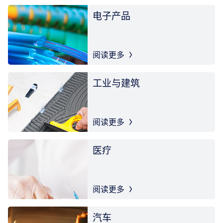
电子产品
阅读更多
工业与建筑
阅读更多
医疗
阅读更多
汽车