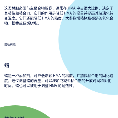
这类树脂必须与主聚合物相容，通常在 HMA 中占很大比例，决定了
其粘性和粘合力。它们的作用是降低 HMA 的模量并提高其玻璃化转
变温度。它们还能降低 HMA 的粘度。大多数增粘树脂都是碳氢化合
物、松香或萜烯树脂。
增粘树脂
蜡
蜡是一种添加剂，可降低熔融 HMA 的粘度，并加快粘合剂的固化速
度。通过调整蜡的含量，可以增加或减少粘合剂的开放时间和固化
时间。蜡也可以被用于调整 HMA 的耐热性。