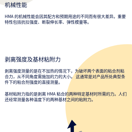
机械性能
HMA 的机械性能会因其配方和预期用途的不同而有很大差异。重要
特性包括抗拉强度、断裂伸长率、弹性模量等。
剥离强度及基材粘附力
剥离强度测量的是在不加热的情况下，为破坏两个表面的粘合剂粘
合力，从不同角度需施加的力的大小。 这通常是对产品所处典型条
件下的粘合剂强度的直接测量。
基材粘附力指的是剥离 HMA 粘合的两种特定基材时所需的力。人们
还经常测量各种温度下的两种基材之间的粘附力。