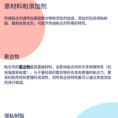
原材料和添加剂
热熔粘合剂通常由基础聚合物和添加剂组成，添加剂包括增粘树
脂、蜡和抗氧化剂，可赋予热熔粘合剂所需的特性。
聚合物
粘合剂的
是其基础材料，会影响粘合剂的许多物理特性（包
聚合物
括强度和粘度）。分子量较高的聚合物往往具有更强的粘合力、更
高的耐热性和更慢的润湿性，但所有这些特性都可以通过其他添加
剂进行微调。
增粘树脂