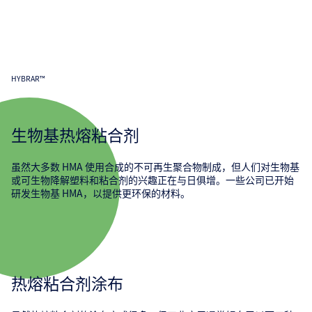
HYBRAR™
生物基热熔粘合剂
虽然大多数 HMA 使用合成的不可再生聚合物制成，但人们对生物基
或可生物降解塑料和粘合剂的兴趣正在与日俱增。一些公司已开始
研发生物基 HMA，以提供更环保的材料。
热熔粘合剂涂布