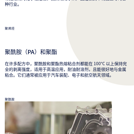
种行业。
聚烯烃
聚酰胺（PA）和聚酯
在许多配方中，聚酰胺和聚酯热熔粘合剂都能在 100°C 以上保持完
全的剥离强度，适用于高温应用，耐油耐溶剂，且能很好地与金属
粘合。它们通常被应用于汽车装配、电子和航空航天领域。
聚酰胺