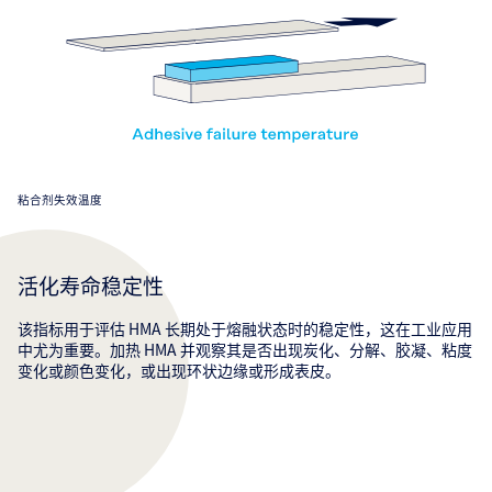
粘合剂失效温度
活化寿命稳定性
该指标用于评估 HMA 长期处于熔融状态时的稳定性，这在工业应用
中尤为重要。加热 HMA 并观察其是否出现炭化、分解、胶凝、粘度
变化或颜色变化，或出现环状边缘或形成表皮。