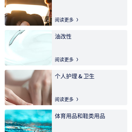
阅读更多
油改性
阅读更多
个人护理 & 卫生
阅读更多
体育用品和鞋类用品