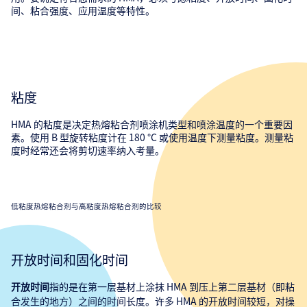
间、粘合强度、应用温度等特性。
粘度
HMA 的粘度是决定热熔粘合剂喷涂机类型和喷涂温度的一个重要因
素。使用 B 型旋转粘度计在 180 °C 或使用温度下测量粘度。测量粘
度时经常还会将剪切速率纳入考量。
低粘度热熔粘合剂与高粘度热熔粘合剂的比较
开放时间和固化时间
指的是在第一层基材上涂抹 HMA 到压上第二层基材（即粘
开放时间
合发生的地方）之间的时间长度。许多 HMA 的开放时间较短，对操