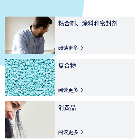
粘合剂、涂料和密封剂
阅读更多
复合物
阅读更多
消费品
阅读更多