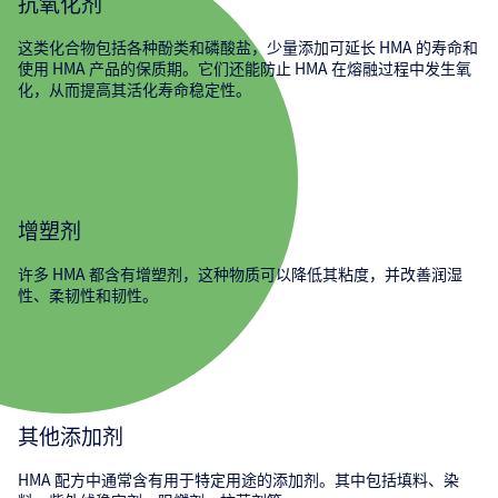
抗氧化剂
这类化合物包括各种酚类和磷酸盐，少量添加可延长 HMA 的寿命和
使用 HMA 产品的保质期。它们还能防止 HMA 在熔融过程中发生氧
化，从而提高其活化寿命稳定性。
增塑剂
许多 HMA 都含有增塑剂，这种物质可以降低其粘度，并改善润湿
性、柔韧性和韧性。
其他添加剂
HMA 配方中通常含有用于特定用途的添加剂。其中包括填料、染