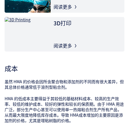
阅读更多
3D打印
阅读更多
成本
虽然 HMA 的价格会因所含聚合物和添加剂的不同而有很大差异，但
其总体价格通常低于溶剂型粘合剂。
HMA 的低成本主要得益于其较低的基础材料成本、较高的生产效
率、较低的维护成本、较好的弹性和较长的保质期。由于 HMA 用途
广泛，部分生产中心甚至可以使用单一热熔粘合剂生产所有产品，
从而最大限度地降低库存成本。导致 HMA成本增加的主要原因是添
加剂的价格，尤其是增粘树脂的价格。