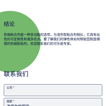
结论
热熔粘合剂是一种多功能的选项，与溶剂型粘合剂相比，它具有出
色的可定制性和诸多优点。要了解我们的弹性体如何帮助您制造理
想的热熔胶粘剂，欢迎联系我们的可乐丽专家。
联系我们
公司 *
国家 *