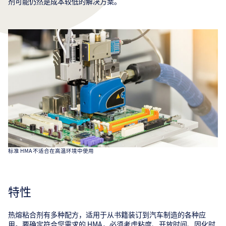
剂可能仍然是成本较低的解决方案。
标准 HMA 不适合在高温环境中使用
特性
热熔粘合剂有多种配方，适用于从书籍装订到汽车制造的各种应
用。要确定符合您需求的 HMA，必须考虑粘度、开放时间、固化时