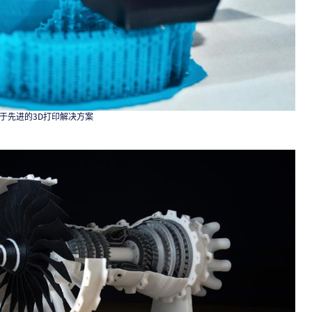
于先进的3D打印解决方案