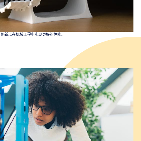
了创新以在机械工程中实现更好的性能。