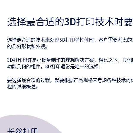
选择最合适的3D打印技术时
选择最合适的技术来处理3D打印弹性体时，客户需要考虑
的几何形状和外观。
3D打印也许是小批量制作的理想解决方案。相比之下，其
功能几何的组件，3D打印通常是唯一的选择。
要选择最合适的过程，就要根据产品规格来考虑各种技术的
程的详细概述。
长丝打印