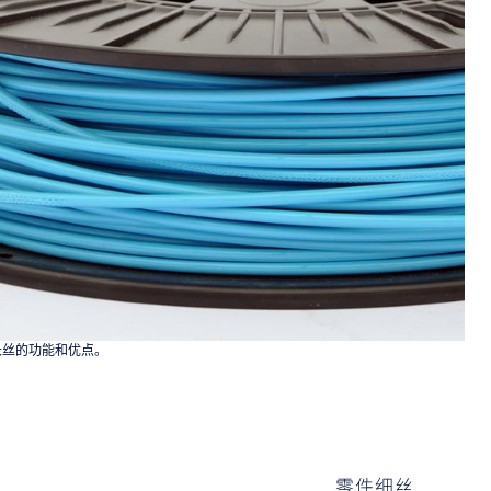
长丝的功能和优点。