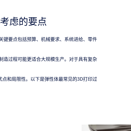
要考虑的要点
的关键要点包括预算、机械要求、系统进给、零件
他制造过程可能更适合大规模生产。对于具有复杂
优点和局限性。以下是弹性体最常见的3D打印过