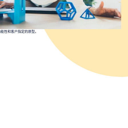
功能性和客户指定的原型。