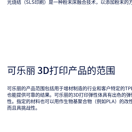
光烧结（SLS印刷）是一种粉末床融合技术，以添加粉末的
可乐丽 3D打印产品的范围
可乐丽的产品范围包括用于增材制造的行业和客户特定的TP
也能提供可靠的结果。可乐丽的3D打印弹性体具有出色的
性。指定的材料也可以用作生物基聚合物（例如PLA）的改
而且具挑战性。