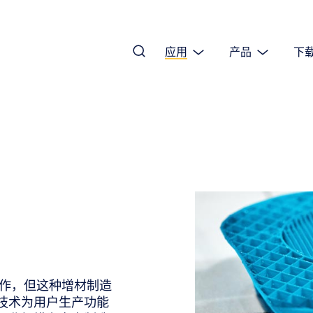
应用
产品
下
制作，但这种增材制造
技术为用户生产功能