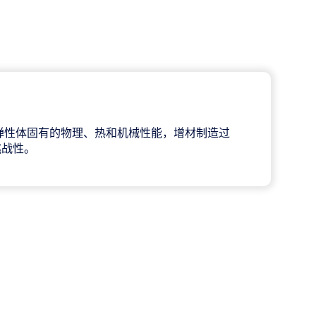
弹性体固有的物理、热和机械性能，增材制造过
挑战性。