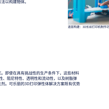
方法以构建物体。
逐层构建：3D长丝打印机制作
E。即使在具有挑战性的生产条件下，这些材料
弹性、阻尼特性、透明性和流动性，以及树脂弹
性剂。可乐丽的3D打印弹性体解决方案既有优势