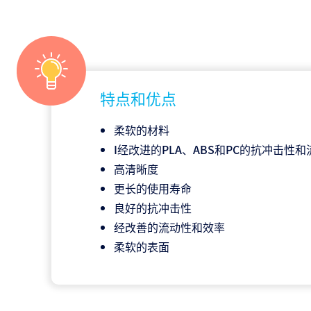
特点和优点
柔软的材料
I经改进的PLA、ABS和PC的抗冲击性
高清晰度
更长的使用寿命
良好的抗冲击性
经改善的流动性和效率
柔软的表面