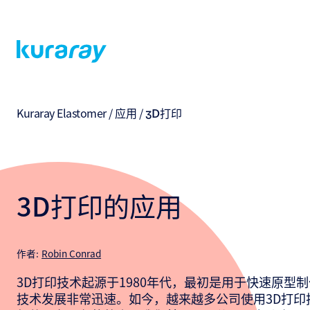
Kuraray Elastomer
/
应用
/
3D打印
3D打印的应用
作者:
Robin Conrad
3D打印技术起源于1980年代，最初是用于快速原型
技术发展非常迅速。如今，越来越多公司使用3D打印