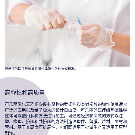
可乐丽的医疗级热塑性弹性体符合各种法规标准。
高弹性和高质量
可乐丽氢化苯乙烯嵌段共聚物的柔韧性和类似橡胶的弹性使其适合
广泛的应用以及给予极大的设计自由度。可乐丽的医疗级热塑性弹
性体可以使用多种方法进行加工。可通过经济和高效的方式以注
塑、吹塑、挤压和共挤压的方法制造注塑件、薄膜、片材、型材和
管材。基于其高度可扩展性，它们既适用于批量生产又适用于原型
制作。