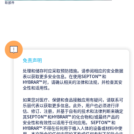
软部件
免责声明
处理和储存时应采取预防措施。请参阅相应的安全数据
表以获取更多安全信息。在使用SEPTON™ 和
HYBRAR™ 时，请确认相关的法律和法规，并检查其安
全性和适用性。
如果您对医疗、保健和食品接触应用有疑问，请联系可
乐丽代表以获取更多信息。此外，用户也必须进行评
估、修订、注册，并基于自有的技术和法律判断来确定
其SEPTON™ 和HYBRAR™ 的化合物和/或最终产品的
安全性和有效性以适用于任何应用。 SEPTON™ 和
HYBRAR™ 不得在任何用于植入人体的设备或材料中使
用。本文所含的任何内容均不构成任何专利下的执业许