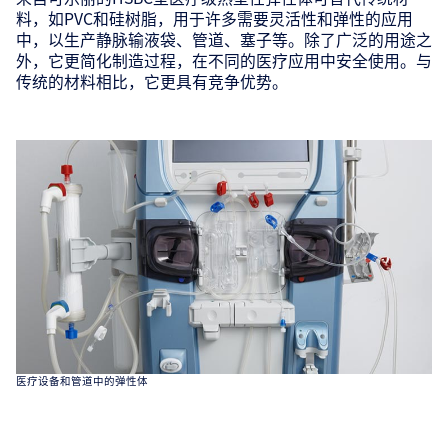
料，如PVC和硅树脂，用于许多需要灵活性和弹性的应用
中，以生产静脉输液袋、管道、塞子等。除了广泛的用途之
外，它更简化制造过程，在不同的医疗应用中安全使用。与
传统的材料相比，它更具有竞争优势。
医疗设备和管道中的弹性体