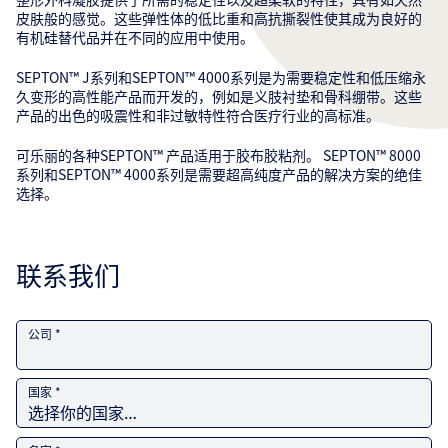
皮肤般的感觉。这些弹性体的低比重和高抗撕裂性使其成为良好的
有机硅替代品并在不同的应用中使用。
SEPTON™ J系列和SEPTON™ 4000系列是为需要稳定性和低压缩永
久变形的高性能产品而开发的，例如是义肢衬垫和骨科绷带。这些
产品的出色的吸震性和非过敏特性符合医疗行业的高标准。
可乐丽的各种SEPTON™ 产品适用于胶布胶粘剂。 SEPTON™ 8000
系列和SEPTON™ 4000系列是需要超高纯度产品的解决方案的绝佳
选择。
联系我们
公司 *
国家 *