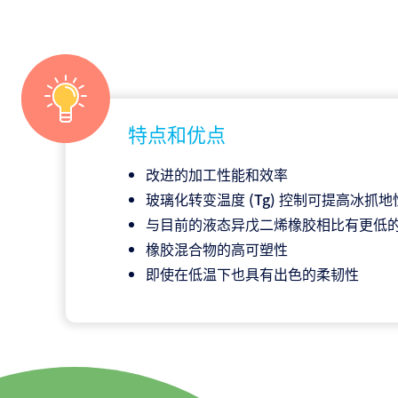
特点和优点
改进的加工性能和效率
玻璃化转变温度 (Tg) 控制可提高冰抓地
与目前的液态异戊二烯橡胶相比有更低
橡胶混合物的高可塑性
即使在低温下也具有出色的柔韧性