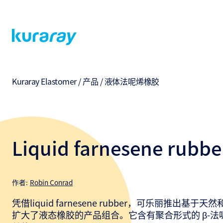
Kuraray Elastomer
/
产品
/
液体法呢烯橡胶
Liquid farnesene rubbe
作者:
Robin Conrad
凭借liquid farnesene rubber，可乐丽推出基
扩大了液态橡胶的产品组合。它含有聚合形式的 β-