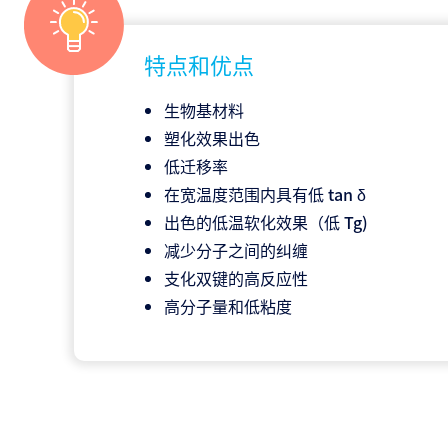
特点和优点
生物基材料
塑化效果出色
低迁移率
在宽温度范围内具有低 tan δ
出色的低温软化效果（低 Tg)
减少分子之间的纠缠
支化双键的高反应性
高分子量和低粘度