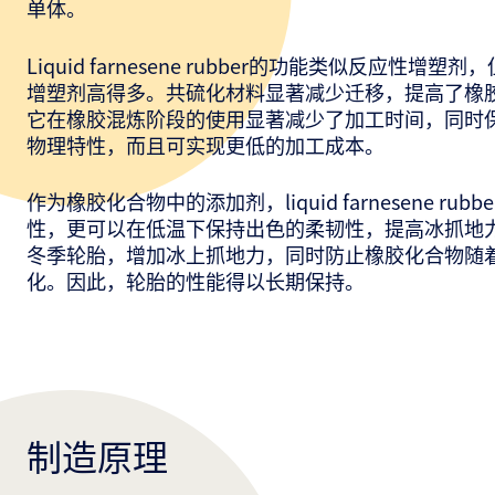
单体。
Liquid farnesene rubber的功能类似反应性增
增塑剂高得多。共硫化材料显著减少迁移，提高了橡
它在橡胶混炼阶段的使用显著减少了加工时间，同时
物理特性，而且可实现更低的加工成本。
作为橡胶化合物中的添加剂，liquid farnesene ru
性，更可以在低温下保持出色的柔韧性，提高冰抓地
冬季轮胎，增加冰上抓地力，同时防止橡胶化合物随
化。因此，轮胎的性能得以长期保持。
制造原理