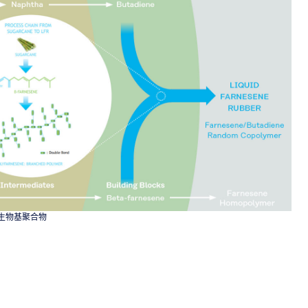
: 新型生物基聚合物