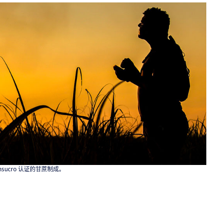
由 Bonsucro 认证的甘蔗制成。