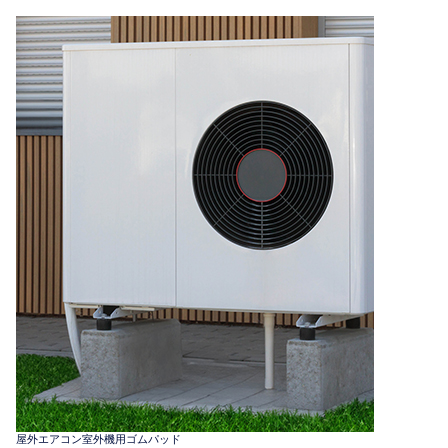
屋外エアコン室外機用ゴムパッド