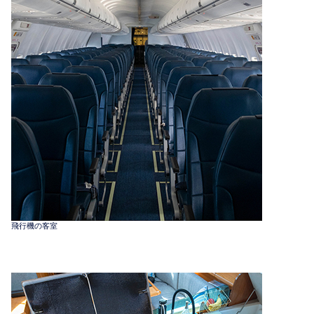
飛行機の客室