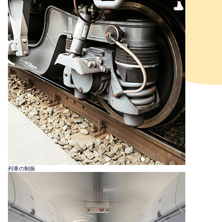
列車の制振